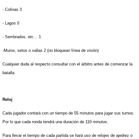
- Colinas 3
- Lagos 0
- Sembrados, etc… 1
-Muros, setos o vallas 2 (no bloquean línea de visión)
Cualquier duda al respecto consultar con el árbitro antes de comenzar la
batalla.
Reloj
Cada jugador contará con un tiempo de 55 minutos para jugar sus turnos.
Por lo que cada ronda tendrá una duración de 110 minutos.
Para llevar el tiempo de cada partida se hará uso de relojes de ajedrez o