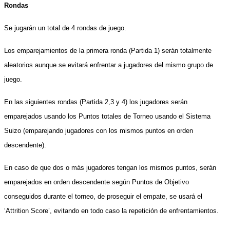
Rondas
Se jugarán un total de
4
rondas de juego.
Los emparejamientos de la primera ronda (Partida 1) serán totalmente
aleatorios aunque se evitará enfrentar a jugadores del mismo grupo de
juego.
En las siguientes rondas (Partida 2,
3
y
4
) los jugadores serán
emparejados usando los Puntos totales de Torneo usando el Sistema
Suizo (emparejando jugadores con los mismos puntos en orden
descendente).
En caso de que dos o más jugadores tengan los mismos puntos, serán
emparejados en orden descendente según Puntos de Objetivo
conseguidos durante el torneo, de proseguir el empate, se usará el
‘Attrition Score’, evitando en todo caso la repetición de enfrentamientos.