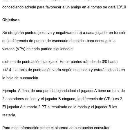
concediendo adrede para favorecer a un amigo en el torneo se dará 10/10
Objetivos
Se otorgarán puntos (positiva y negativamente) a cada jugador en función
de la diferencia de puntos de escenario obtenidos para conseguir la
victoria (VPs) en cada partida siguiendo el
sistema de puntuación blackjack. Estos puntos irán desde 0/0 hasta
+4/-4. La tabla de puntuación varía según escenario y estará indicada en
la hoja de puntuación.
Ejemplo: Al final de una partida jugando loot el jugador A tiene un total de
2 contadores de loot y el jugador B ninguno, la diferencia de (VPs) es 2.
El jugador A sumaría 2 PT al resultado de la ronda y el jugador B los
restaría.
Para mas información sobre el sistema de puntuación consultar: