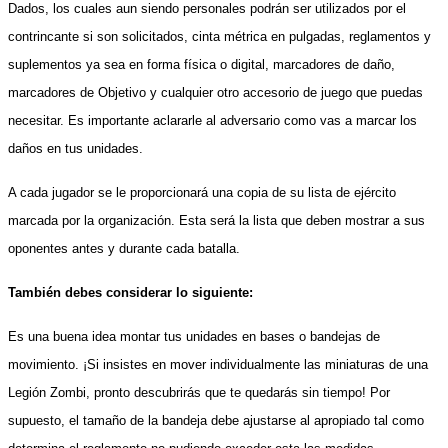
Dados, los cuales aun siendo personales podrán ser utilizados por el
contrincante si son solicitados, cinta métrica en pulgadas, reglamentos y
suplementos ya sea en forma física o digital, marcadores de daño,
marcadores de Objetivo y cualquier otro accesorio de juego que puedas
necesitar. Es importante aclararle al adversario como vas a marcar los
daños en tus unidades.
A cada jugador se le proporcionará una copia de su lista de ejército
marcada por la organización. Esta será la lista que deben mostrar a sus
oponentes antes y durante cada batalla.
También debes considerar lo siguiente:
Es una buena idea montar tus unidades en bases o bandejas de
movimiento. ¡Si insistes en mover individualmente las miniaturas de una
Legión Zombi, pronto descubrirás que te quedarás sin tiempo! Por
supuesto, el tamaño de la bandeja debe ajustarse al apropiado tal como