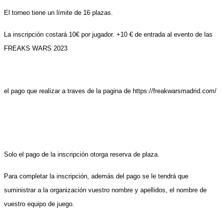
El torneo tiene un límite de 16 plazas.
La inscripción costará 10€ por jugador.
+10 € de entrada al evento de las
FREAKS WARS 2
023
el
pago
que realizar
a traves de la pagina de https://freakwarsmadrid.com/
Solo el pago de la inscripción otorga reserva de plaza.
Para completar la inscripción, además del pago se le tendrá que
suministrar a la organización vuestro nombre y apellidos, el nombre de
vuestro equipo de juego.