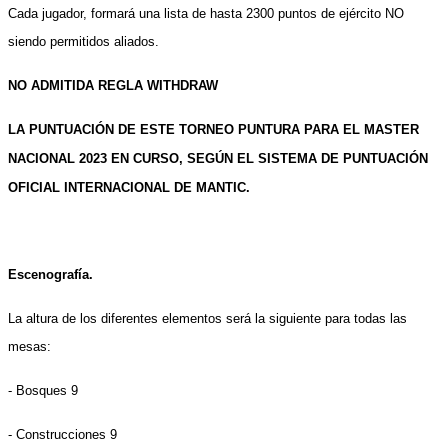
Cada jugador, formará una lista de hasta 2300 puntos de ejército
NO
siendo permitidos aliados.
NO ADMITIDA REGLA WITHDRAW
LA PUNTUACIÓN DE ESTE TORNEO PUNTURA PARA EL MASTER
NACIONAL 2023 EN CURSO, SEGÚN EL SISTEMA DE PUNTUACIÓN
OFICIAL INTERNACIONAL DE MANTIC.
Escenografía.
La altura de los diferentes elementos será la siguiente para todas las
mesas:
- Bosques 9
- Construcciones 9