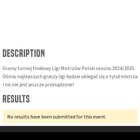
Description
Gramy turniej finałowy Ligi Mistrzów Polski sezonu 2024/2025.
Ośmiu najlepszych graczy ligi będzie ubiegać się o tytuł mistrza
i nic nie jest jeszcze przesądzone!
Results
No results have been submitted for this event.