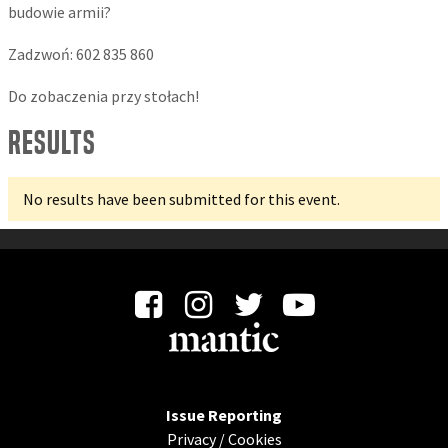
budowie armii?
Zadzwoń: 602 835 860
​Do zobaczenia przy stołach!
Results
No results have been submitted for this event.
Issue Reporting
Privacy
/
Cookies